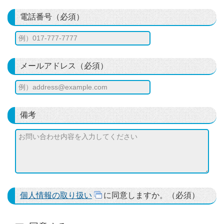
電話番号（必須）
メールアドレス（必須）
備考
個人情報の取り扱い
に同意しますか。（必須）