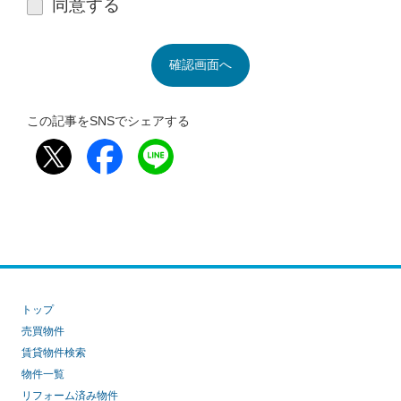
同意する
この記事をSNSでシェアする
トップ
売買物件
賃貸物件検索
物件一覧
リフォーム済み物件