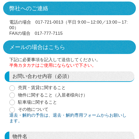
弊社へのご連絡
電話の場合 017-721-0013（平日 9:00～12:00／13:00～17:
00）
FAXの場合 017-777-7115
メールの場合はこちら
下記に必要事項を記入して送信してください。
半角カタカナはご使用にならないで下さい。
お問い合わせ内容（必須）
売買・賃貸に関すること
物件に関すること（入居者様向け）
駐車場に関すること
その他について
退去・解約の予告は、退去・解約専用フォームからお願いし
ます。
物件名