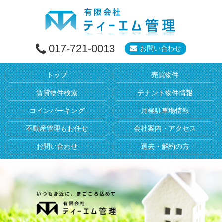
017-721-0013
お問い合わせ
トップ
売買物件
賃貸物件検索
テナント物件情報
コインパーキング
月極駐車場情報
不動産管理もお任せ
会社案内・アクセス
お問い合わせ
退去・解約の方