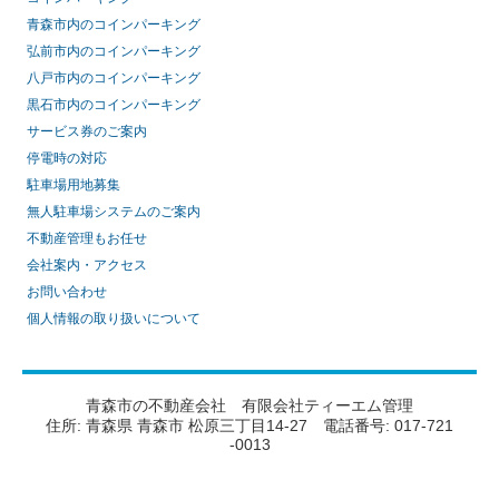
青森市内のコインパーキング
弘前市内のコインパーキング
八戸市内のコインパーキング
黒石市内のコインパーキング
サービス券のご案内
停電時の対応
駐車場用地募集
無人駐車場システムのご案内
不動産管理もお任せ
会社案内・アクセス
お問い合わせ
個人情報の取り扱いについて
青森市の不動産会社 有限会社ティーエム管理
住所: 青森県 青森市 松原三丁目14-27 電話番号: 017-721
-0013