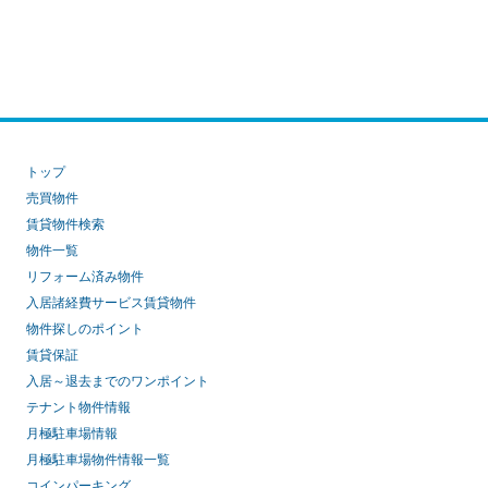
トップ
売買物件
賃貸物件検索
物件一覧
リフォーム済み物件
入居諸経費サービス賃貸物件
物件探しのポイント
賃貸保証
入居～退去までのワンポイント
テナント物件情報
月極駐車場情報
月極駐車場物件情報一覧
コインパーキング