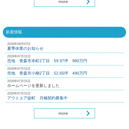
more
新着情報
2026年08月07日
夏季休業のお知らせ
2026年07月31日
売地 青森市本町2丁目 59.97坪 980万円
2026年07月31日
売地 青森市小柳2丁目 52.65坪 490万円
2026年07月31日
ホームページを更新しました
2026年07月31日
アウトエア徒町 月極契約募集中
more